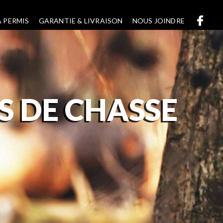
 PERMIS
GARANTIE & LIVRAISON
NOUS JOINDRE
S DE CHASSE