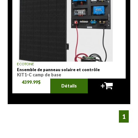
ECOTONE
Ensemble de panneau solaire et contrôle
KIT1-C camp de base
4399.99$
Détails
1