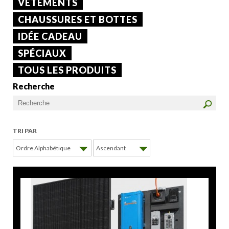
VÊTEMENTS
CHAUSSURES ET BOTTES
IDÉE CADEAU
SPÉCIAUX
TOUS LES PRODUITS
Recherche
TRI PAR