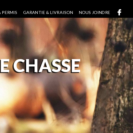
 PERMIS
GARANTIE & LIVRAISON
NOUS JOINDRE
E CHASSE