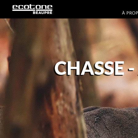
À PRO
CHASSE 