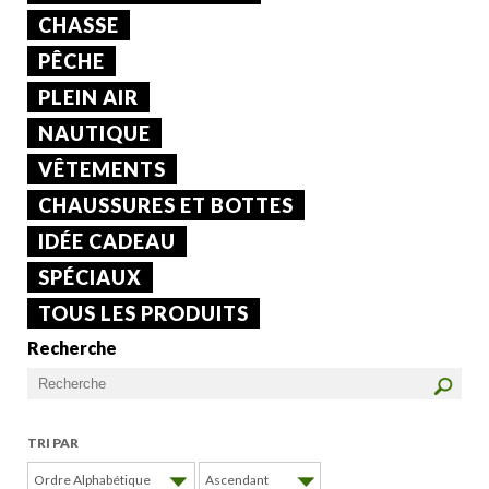
CHASSE
PÊCHE
PLEIN AIR
NAUTIQUE
VÊTEMENTS
CHAUSSURES ET BOTTES
IDÉE CADEAU
SPÉCIAUX
TOUS LES PRODUITS
Recherche
TRI PAR