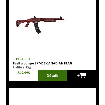
FEDERATION
Fusil a pompe SPM12 CANADIAN FLAG
Calibre 12g
849.99$
Détails