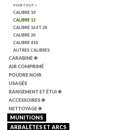
VOIR TOUT >
CALIBRE 10
CALIBRE 12
CALIBRE 16 ET 28
CALIBRE 20
CALIBRE 410
AUTRES CALIBRES
CARABINE
✙
AIR COMPRIMÉ
POUDRE NOIR
USAGÉS
RANGEMENT ET ÉTUI
✙
ACCESSOIRES
✙
NETTOYAGE
✙
MUNITIONS
ARBALÈTES ET ARCS