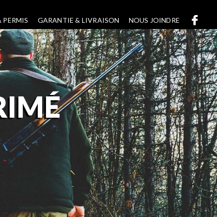
 PERMIS
GARANTIE & LIVRAISON
NOUS JOINDRE
RIMÉ