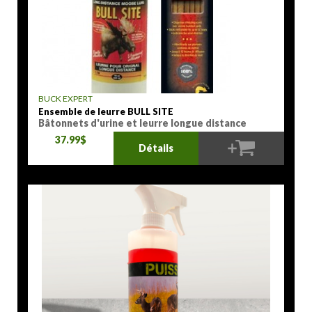
BUCK EXPERT
Ensemble de leurre BULL SITE
Bâtonnets d'urine et leurre longue distance
37.99$
Détails