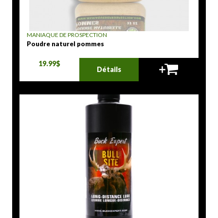
MANIAQUE DE PROSPECTION
Poudre naturel pommes
19.99$
Détails