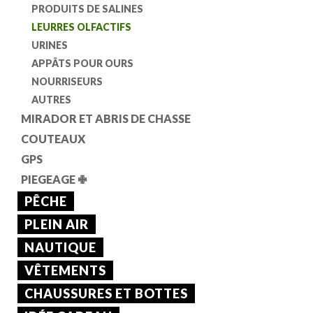
PRODUITS DE SALINES
LEURRES OLFACTIFS
URINES
APPÂTS POUR OURS
NOURRISEURS
AUTRES
MIRADOR ET ABRIS DE CHASSE
COUTEAUX
GPS
PIEGEAGE
✙
PÊCHE
PLEIN AIR
NAUTIQUE
VÊTEMENTS
CHAUSSURES ET BOTTES