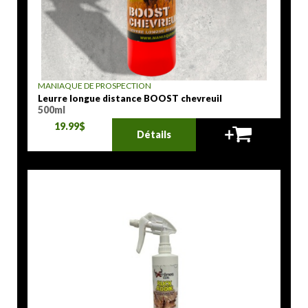
MANIAQUE DE PROSPECTION
Leurre longue distance BOOST chevreuil
500ml
19.99$
Détails