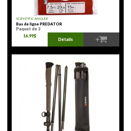
SCIENTIFIC ANGLER
Bas de ligne PREDATOR
Paquet de 2
16.99$
Détails