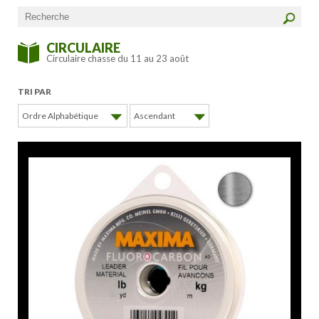
CIRCULAIRE
Circulaire chasse du 11 au 23 août
TRI PAR