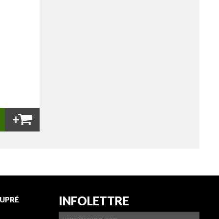
INFOLETTRE
UPRÉ