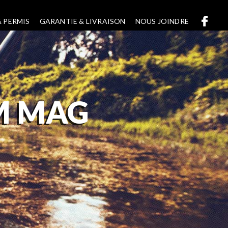
 PERMIS
GARANTIE & LIVRAISON
NOUS JOINDRE
M MAG