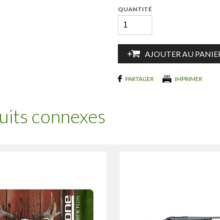
QUANTITÉ
AJOUTER AU PANIE
PARTAGER
IMPRIMER
uits connexes