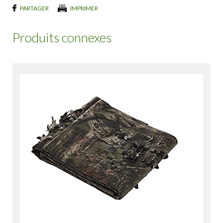
PARTAGER
IMPRIMER
Produits connexes