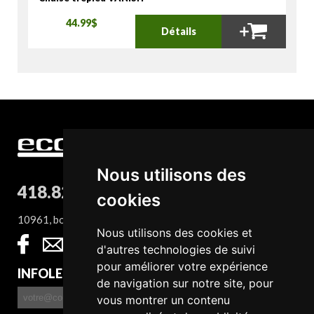
44.99$
Détails
Nous utilisons des
418.827.8932
cookies
10961, boul. Sainte-Anne, QC G0A 1E0
Nous utilisons des cookies et
d'autres technologies de suivi
pour améliorer votre expérience
INFOLETTRE
de navigation sur notre site, pour
vous montrer un contenu