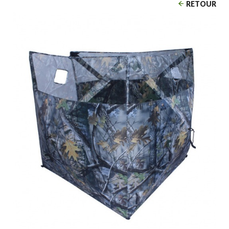
RETOUR