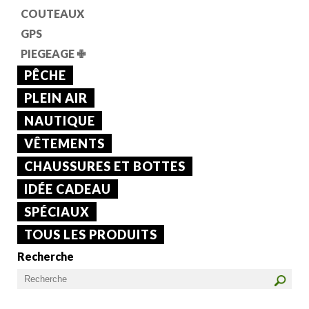
COUTEAUX
GPS
PIEGEAGE
✙
PÊCHE
PLEIN AIR
NAUTIQUE
VÊTEMENTS
CHAUSSURES ET BOTTES
IDÉE CADEAU
SPÉCIAUX
TOUS LES PRODUITS
Recherche