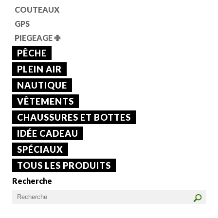
COUTEAUX
GPS
PIEGEAGE
✙
PÊCHE
PLEIN AIR
NAUTIQUE
VÊTEMENTS
CHAUSSURES ET BOTTES
IDÉE CADEAU
SPÉCIAUX
TOUS LES PRODUITS
Recherche