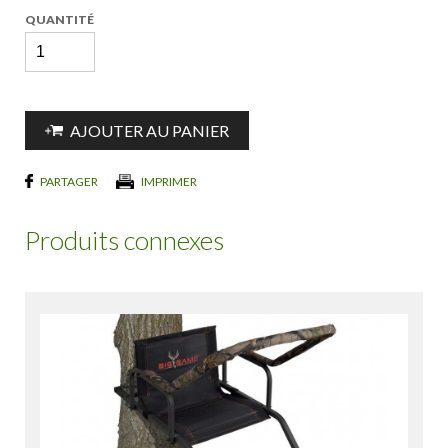
QUANTITÉ
AJOUTER AU PANIER
PARTAGER
IMPRIMER
Produits connexes