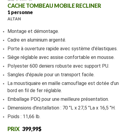
CACHE TOMBEAU MOBILE RECLINER
1 personne
ALTAN
Montage et démontage.
Cadre en aluminium argenté.
Porte à ouverture rapide avec système d'élastiques.
Siège réglable avec assise confortable en mousse.
Polyester 600 deniers robuste avec support PU.
Sangles d'épaule pour un transport facile.
La moustiquaire en maille camouflage est dotée d'un
bord en fil de fer réglable.
Emballage PDQ pour une meilleure présentation.
Dimensions d'installation : 70 "L x 27,5 "La x 16,5 "H.
Poids : 11,66 lb.
399,99$