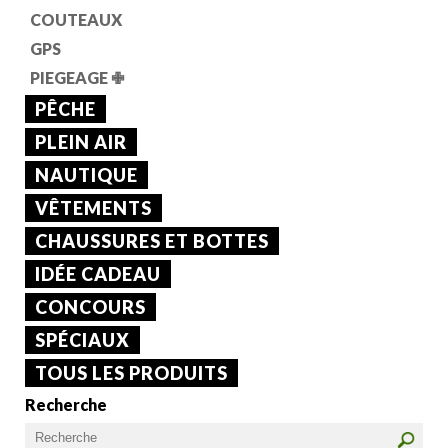
COUTEAUX
GPS
PIEGEAGE
✙
PÊCHE
PLEIN AIR
NAUTIQUE
VÊTEMENTS
CHAUSSURES ET BOTTES
IDÉE CADEAU
CONCOURS
SPÉCIAUX
TOUS LES PRODUITS
Recherche