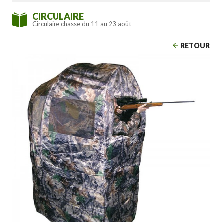
CIRCULAIRE
Circulaire chasse du 11 au 23 août
RETOUR