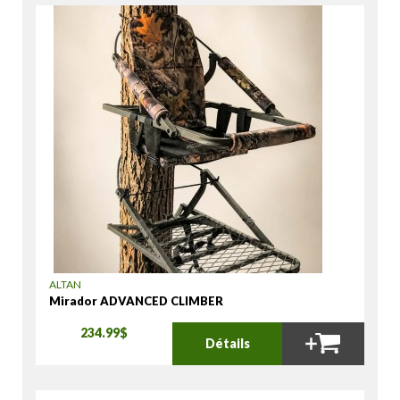
ALTAN
Mirador ADVANCED CLIMBER
234.99$
Détails