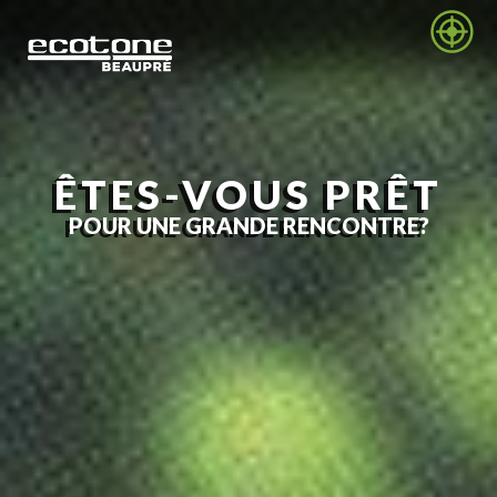
ÊTES-VOUS PRÊT
POUR UNE GRANDE RENCONTRE?