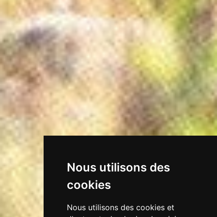
Nous utilisons des
cookies
Nous utilisons des cookies et