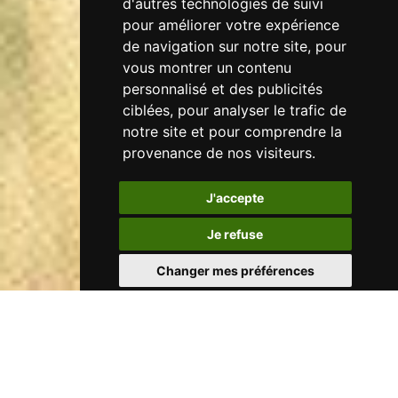
d'autres technologies de suivi
pour améliorer votre expérience
de navigation sur notre site, pour
vous montrer un contenu
personnalisé et des publicités
ciblées, pour analyser le trafic de
notre site et pour comprendre la
provenance de nos visiteurs.
J'accepte
Je refuse
Changer mes préférences
MON PANIER
[ 0 ]
NOS PRODUITS
ARMES